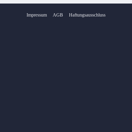
Impressum
AGB
Haftungsausschluss